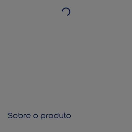
Sobre o produto