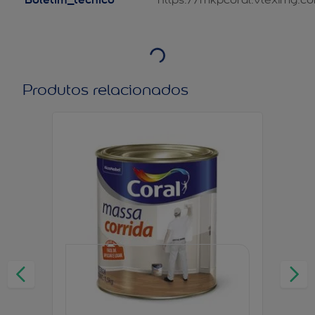
Produtos relacionados