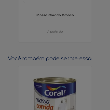
Massa Corrida Branco
A partir de
Você também pode se interessar