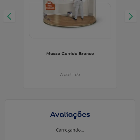
Massa Corrida Branco
A partir de
Avaliações
Carregando…