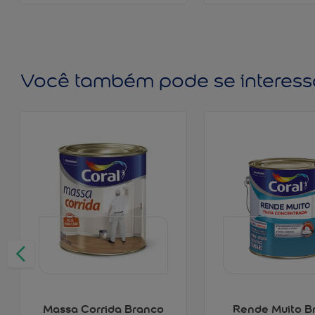
Você também pode se interess
Massa Corrida Branco
Rende Muito B