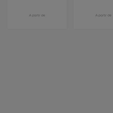
A partir de
A partir de