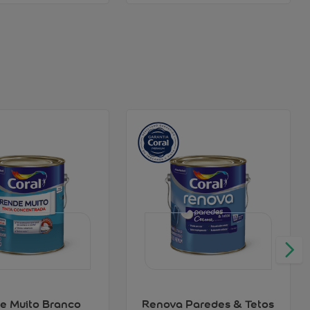
e Muito Branco
Renova Paredes & Tetos