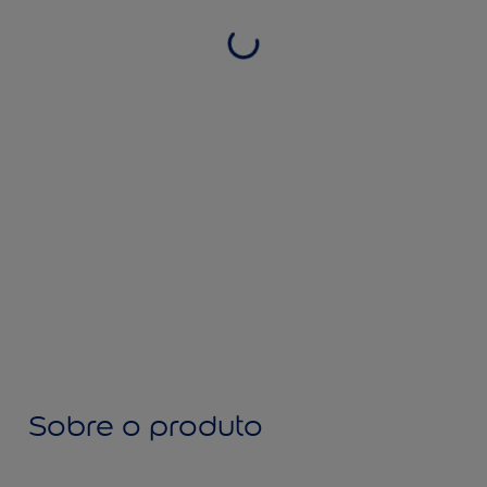
Sobre o produto