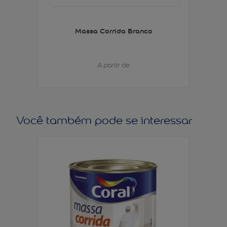
Massa Corrida Branco
A partir de
Você também pode se interessar