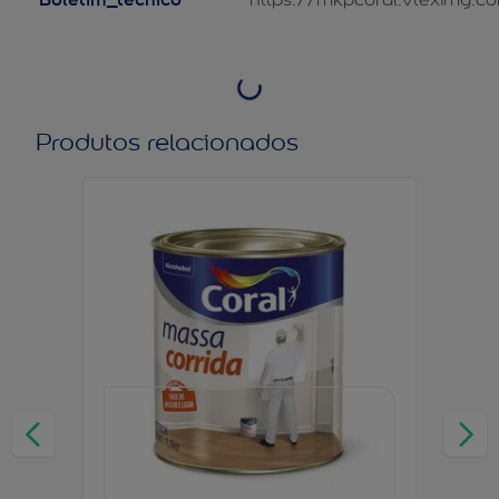
Produtos relacionados