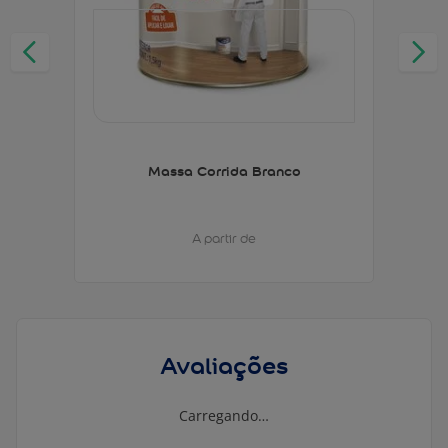
Massa Corrida Branco
A partir de
Avaliações
Carregando…