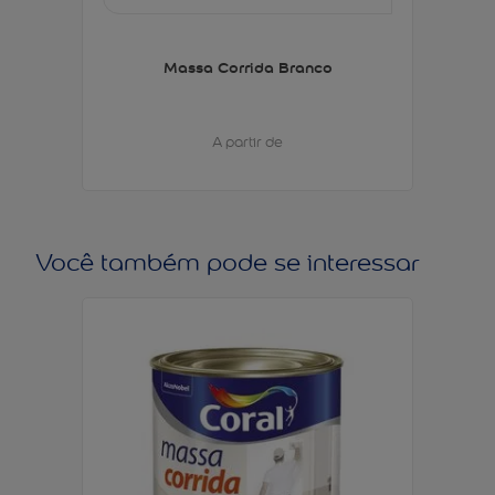
Massa Corrida Branco
A partir de
Você também pode se interessar