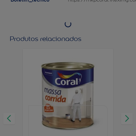
Produtos relacionados