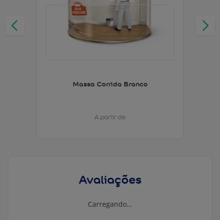
Massa Corrida Branco
A partir de
Avaliações
Carregando…