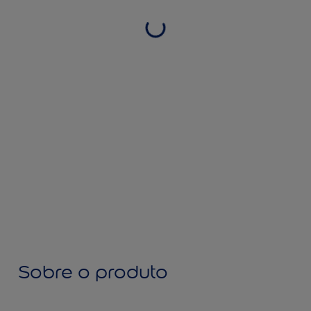
Sobre o produto