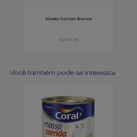
Massa Corrida Branco
A partir de
Você também pode se interessar