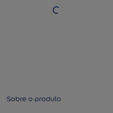
Sobre o produto