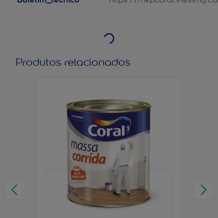
Produtos relacionados