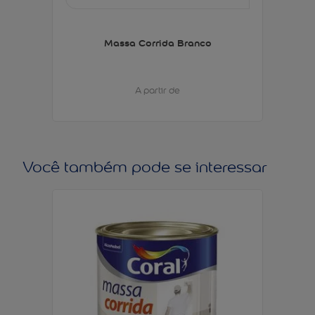
Massa Corrida Branco
A partir de
Você também pode se interessar