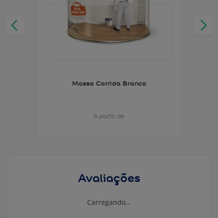
Massa Corrida Branco
A partir de
Avaliações
Carregando…