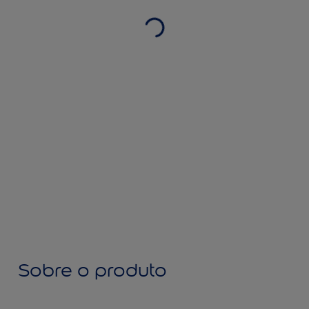
Sobre o produto