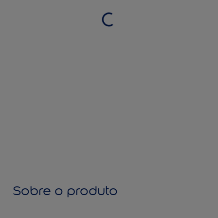
Sobre o produto