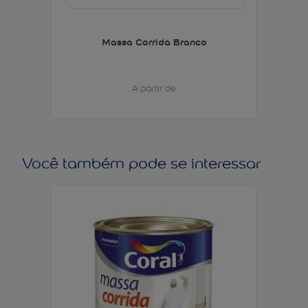
Massa Corrida Branco
A partir de
Você também pode se interessar