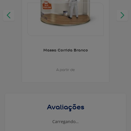
Massa Corrida Branco
A partir de
Avaliações
Carregando…