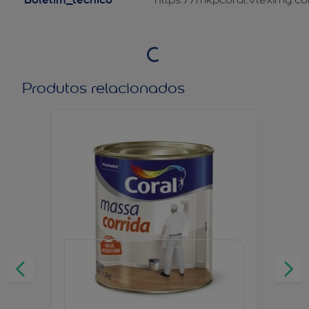
Produtos relacionados