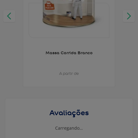
Massa Corrida Branco
A partir de
Avaliações
Carregando…