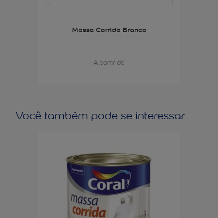
Massa Corrida Branco
A partir de
Você também pode se interessar