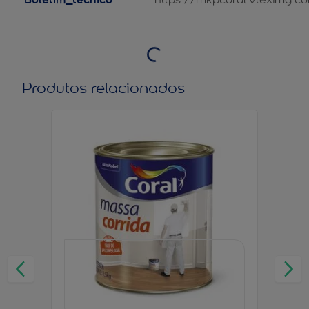
Produtos relacionados