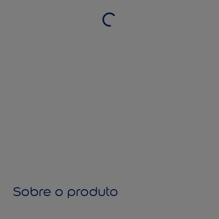
Sobre o produto