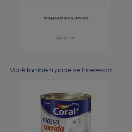
Massa Corrida Branco
A partir de
Você também pode se interessar