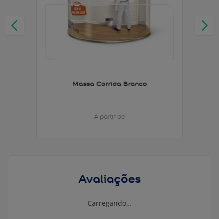
Massa Corrida Branco
A partir de
Avaliações
Carregando…