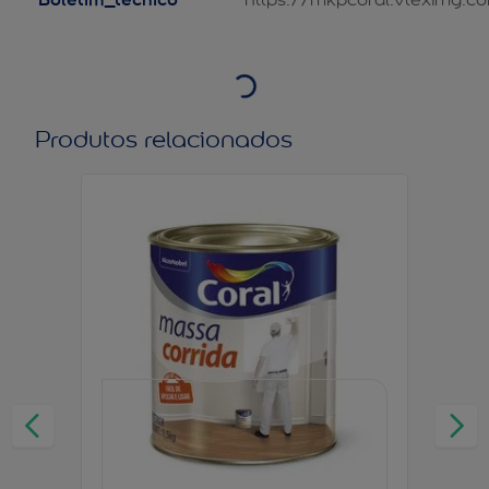
Produtos relacionados