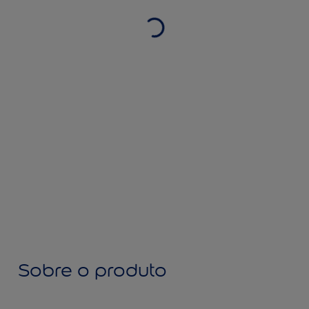
Sobre o produto