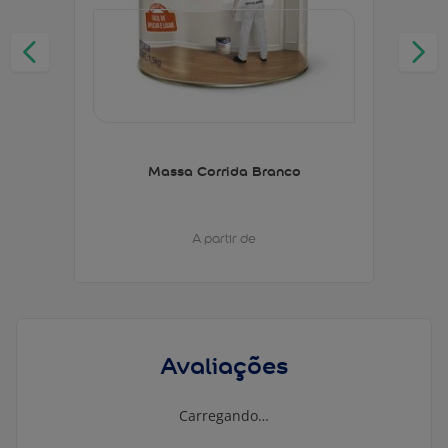
Massa Corrida Branco
A partir de
Avaliações
Carregando…