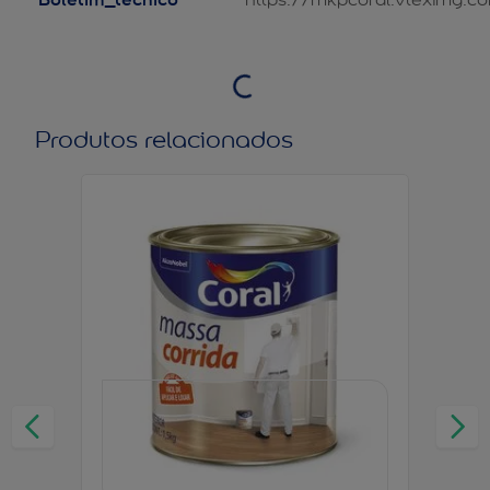
Produtos relacionados