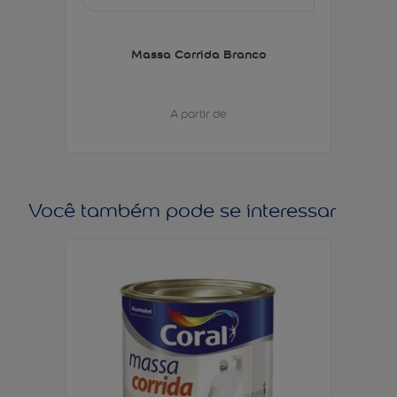
Massa Corrida Branco
A partir de
Você também pode se interessar