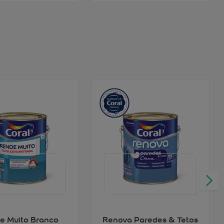
e Muito Branco
Renova Paredes & Tetos