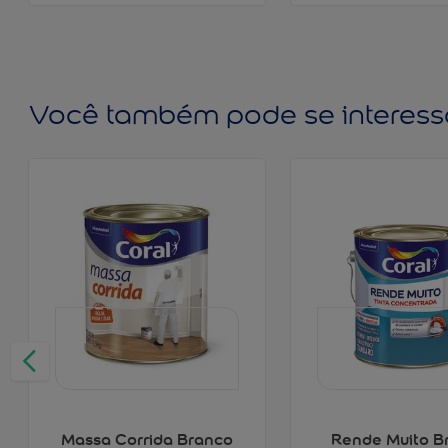
Você também pode se interess
Massa Corrida Branco
Rende Muito B