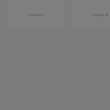
A partir de
A partir de