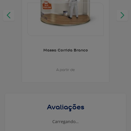
Massa Corrida Branco
A partir de
Avaliações
Carregando…