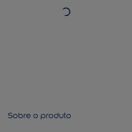
Sobre o produto