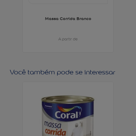
Massa Corrida Branco
A partir de
Você também pode se interessar