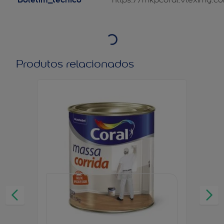
Produtos relacionados