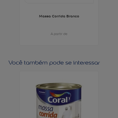
Massa Corrida Branco
A partir de
Você também pode se interessar