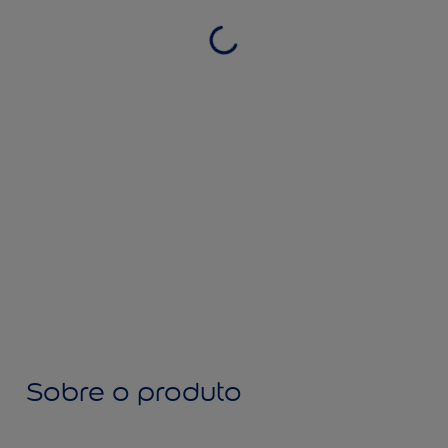
Sobre o produto