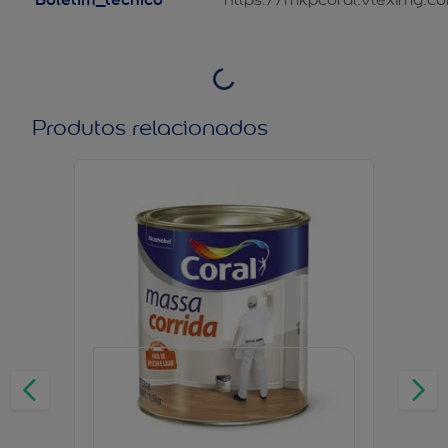
Produtos relacionados