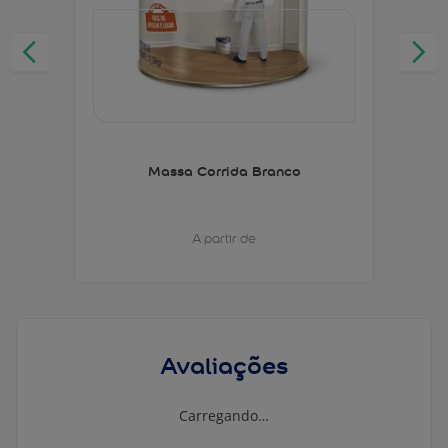
Massa Corrida Branco
A partir de
Avaliações
Carregando…