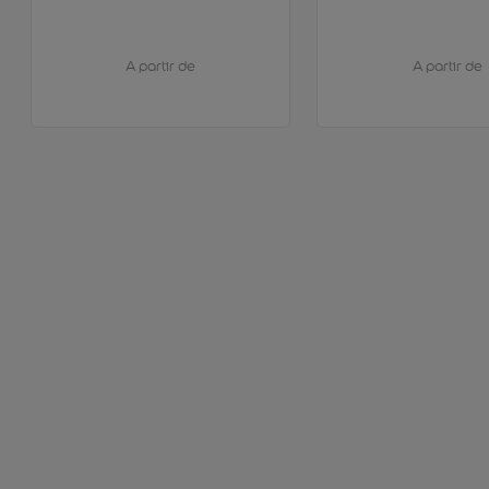
A partir de
A partir de