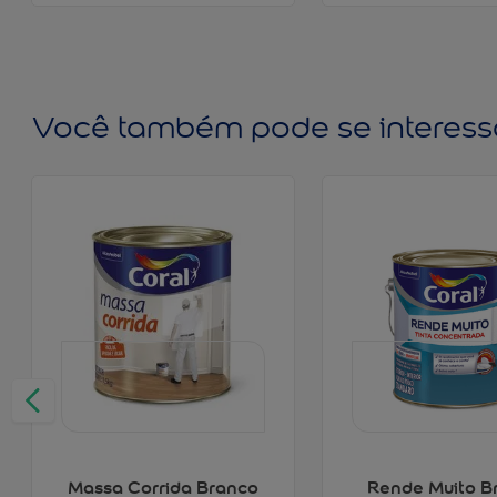
Você também pode se interess
Massa Corrida Branco
Rende Muito B