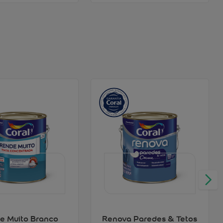
e Muito Branco
Renova Paredes & Tetos