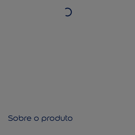
Sobre o produto