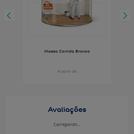
Massa Corrida Branco
A partir de
Avaliações
Carregando…