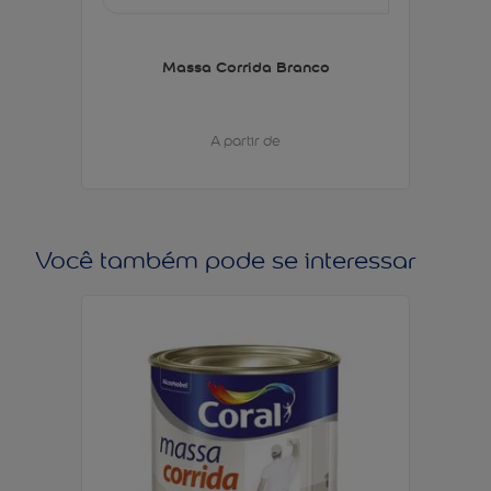
Massa Corrida Branco
A partir de
Você também pode se interessar