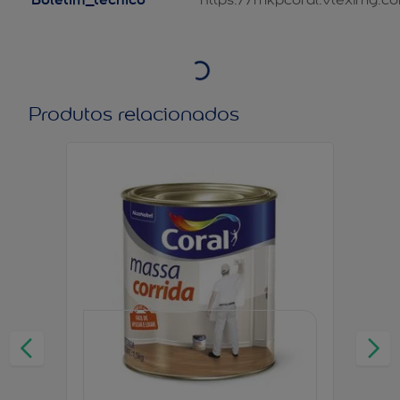
Produtos relacionados