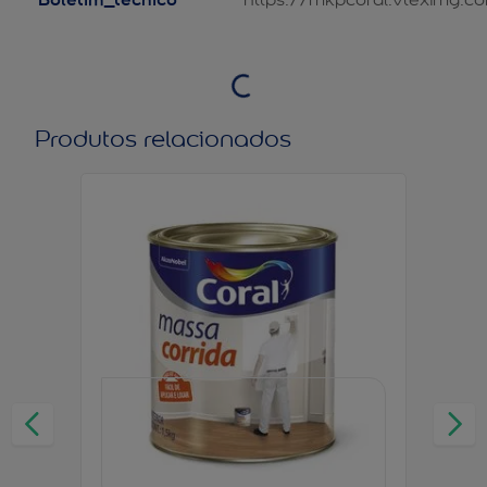
Produtos relacionados