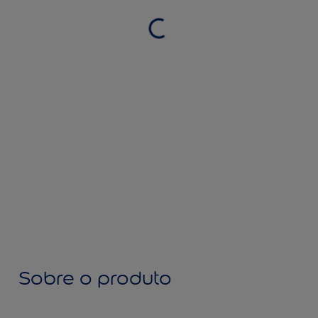
Sobre o produto