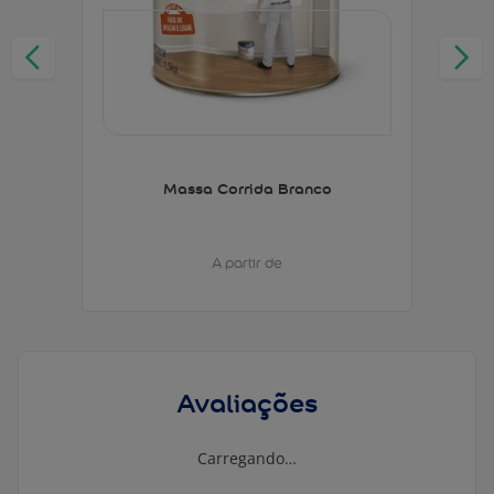
Massa Corrida Branco
A partir de
Avaliações
Carregando…