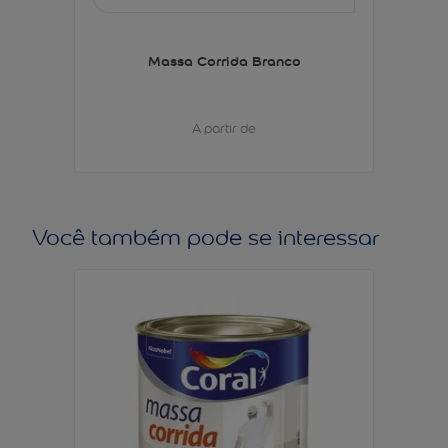
Massa Corrida Branco
A partir de
Você também pode se interessar