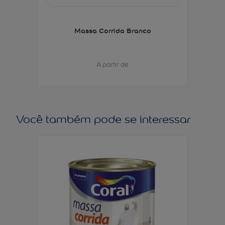
Massa Corrida Branco
A partir de
Você também pode se interessar