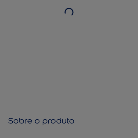
Sobre o produto