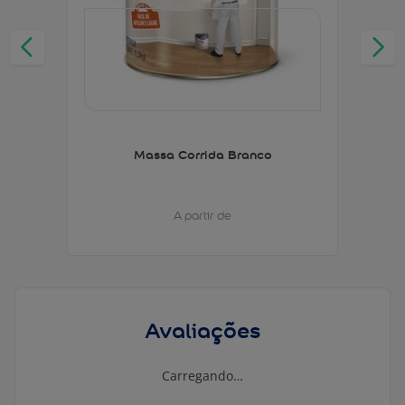
Massa Corrida Branco
A partir de
Avaliações
Carregando…