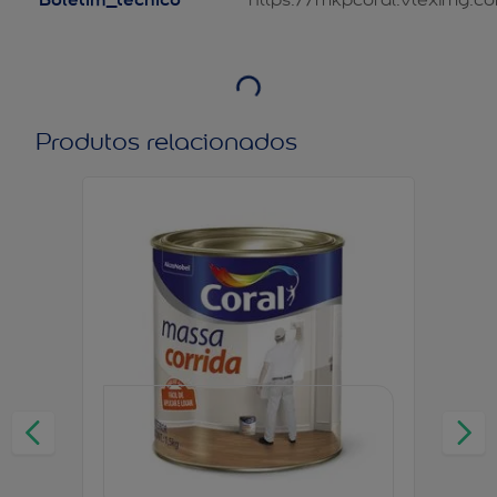
Produtos relacionados