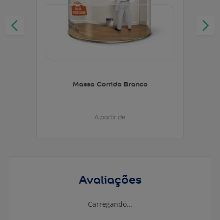
Massa Corrida Branco
A partir de
Avaliações
Carregando…