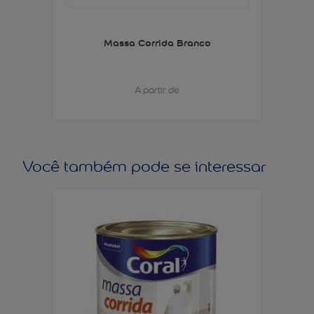
Massa Corrida Branco
A partir de
Você também pode se interessar