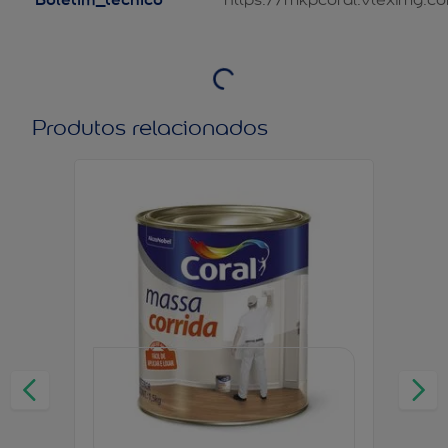
Produtos relacionados