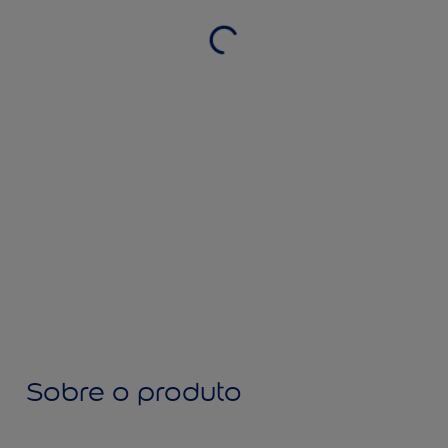
Sobre o produto