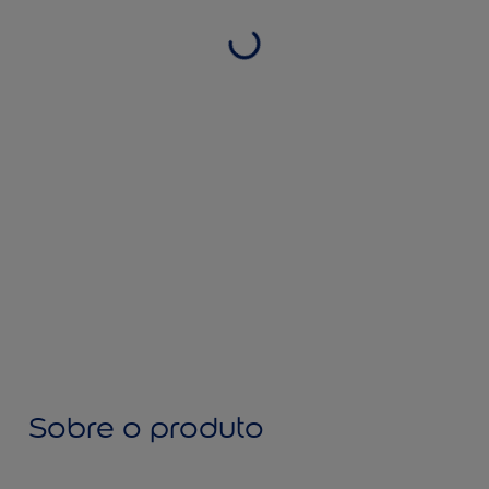
Sobre o produto