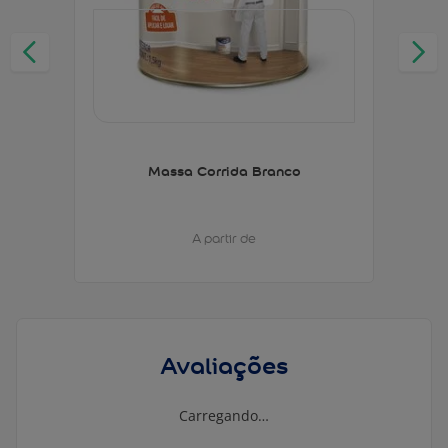
Massa Corrida Branco
A partir de
Avaliações
Carregando…