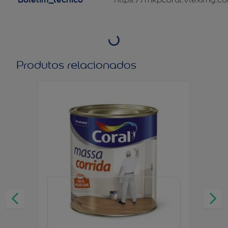
Produtos relacionados