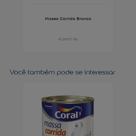
Massa Corrida Branco
A partir de
Você também pode se interessar