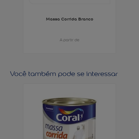
Massa Corrida Branco
A partir de
Você também pode se interessar