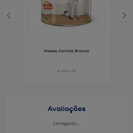
Massa Corrida Branco
A partir de
Avaliações
Carregando…