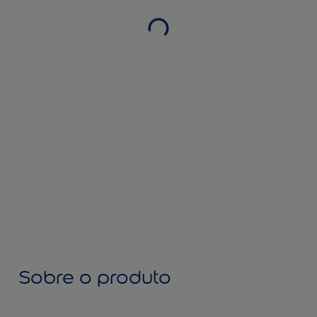
Sobre o produto