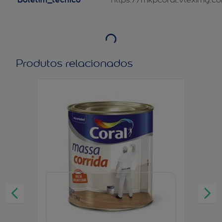
Produtos relacionados