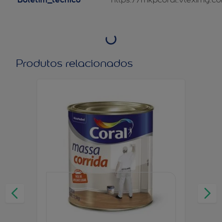
Produtos relacionados