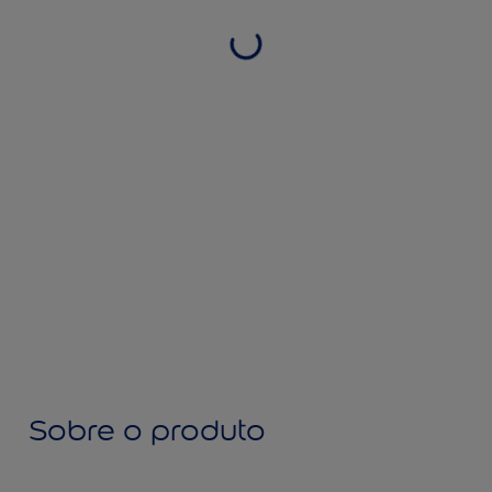
Sobre o produto