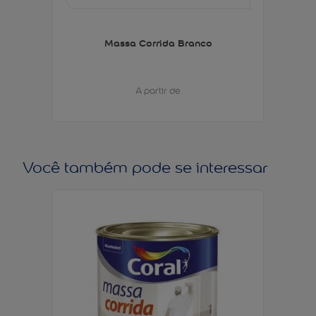
Massa Corrida Branco
A partir de
Você também pode se interessar