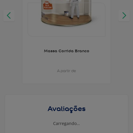
Massa Corrida Branco
A partir de
Avaliações
Carregando…