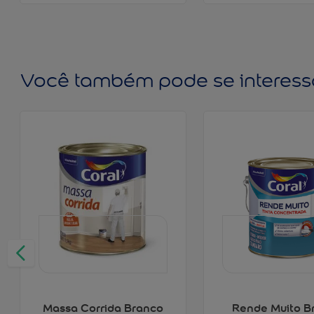
Você também pode se interess
Massa Corrida Branco
Rende Muito B