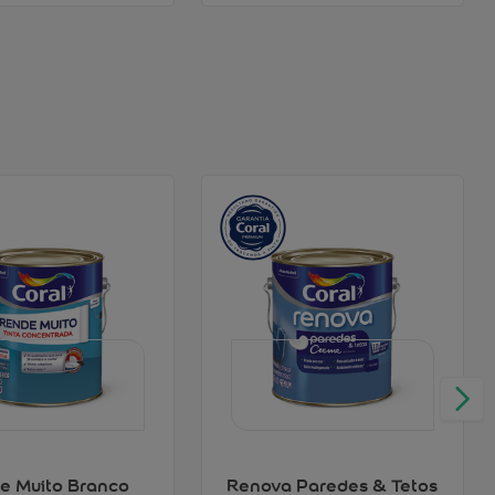
e Muito Branco
Renova Paredes & Tetos