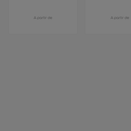
A partir de
A partir de