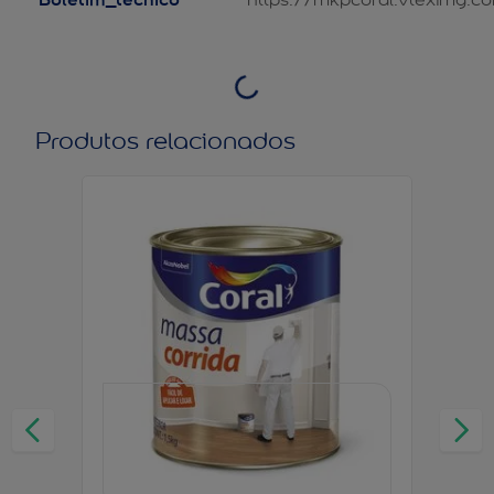
Produtos relacionados