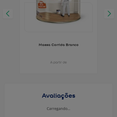
Massa Corrida Branco
A partir de
Avaliações
Carregando…