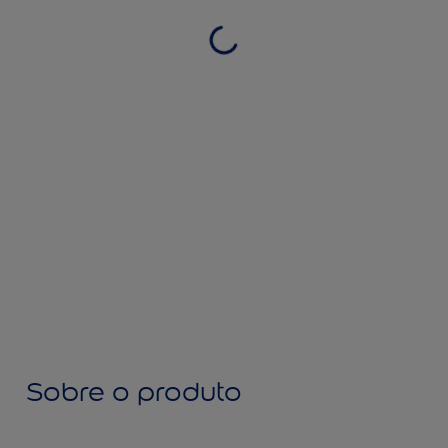
Sobre o produto