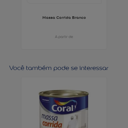
Massa Corrida Branco
A partir de
Você também pode se interessar