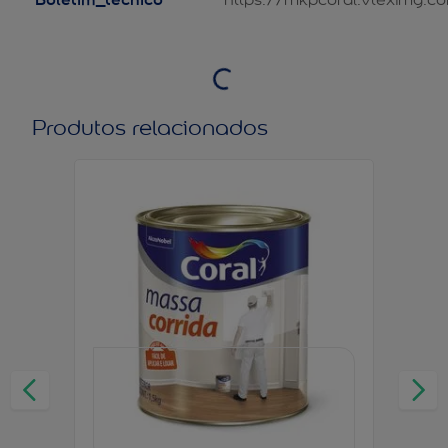
Produtos relacionados