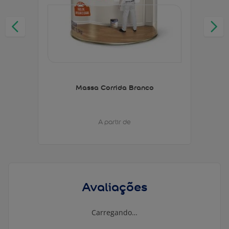
Massa Corrida Branco
A partir de
Avaliações
Carregando…