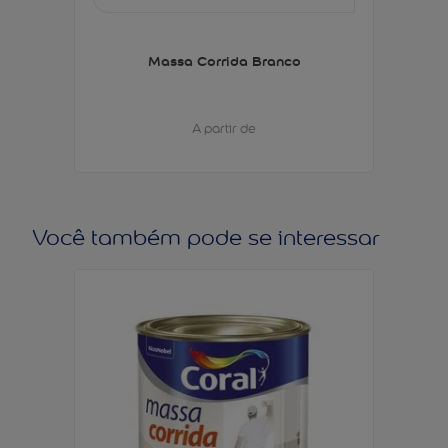
Massa Corrida Branco
A partir de
Você também pode se interessar