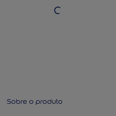
Sobre o produto