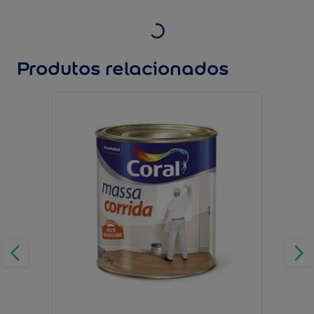
Produtos relacionados