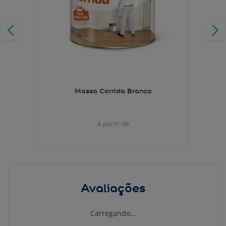
Massa Corrida Branco
A partir de
Avaliações
Carregando…