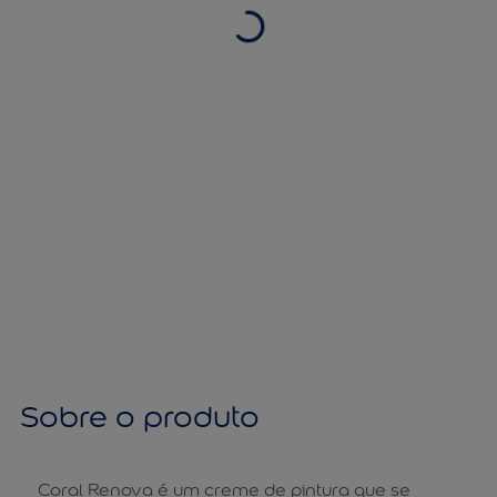
Sobre o produto
Coral Renova é um creme de pintura que se