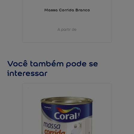
Massa Corrida Branco
A partir de
Você também pode se
interessar