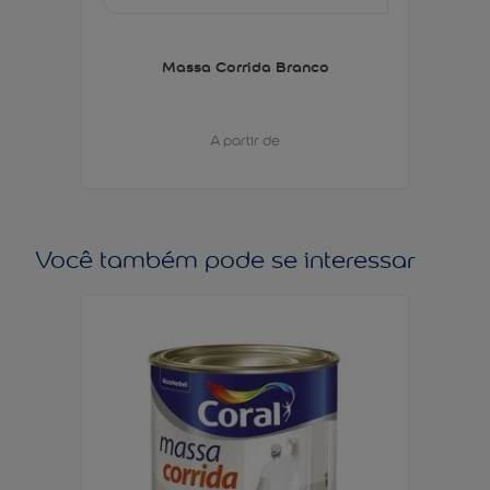
Massa Corrida Branco
A partir de
Você também pode se interessar