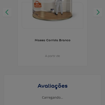
Massa Corrida Branco
A partir de
Avaliações
Carregando…