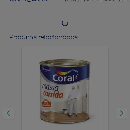
Produtos relacionados