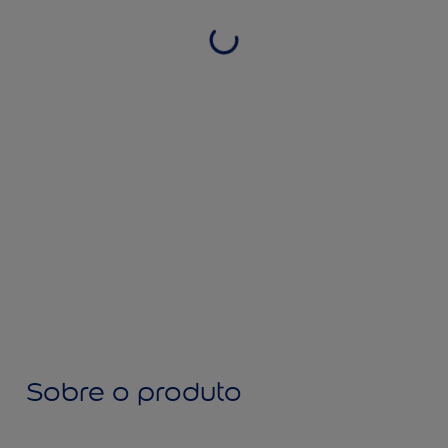
Sobre o produto