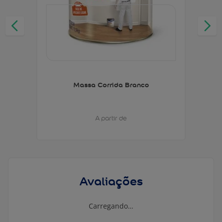
Massa Corrida Branco
A partir de
Avaliações
Carregando…