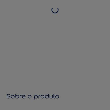
Sobre o produto