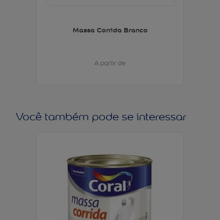
Massa Corrida Branco
A partir de
Você também pode se interessar