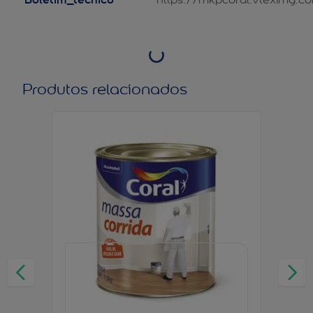
Produtos relacionados