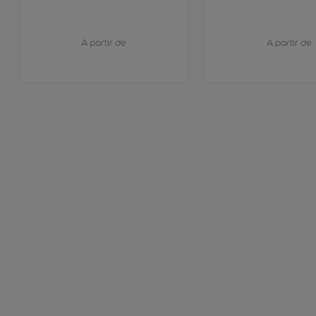
A partir de
A partir de