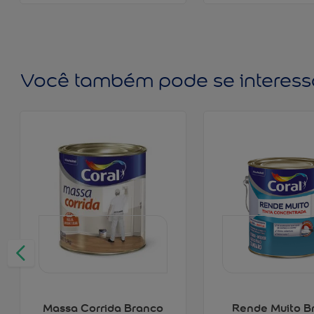
Você também pode se interess
Massa Corrida Branco
Rende Muito B