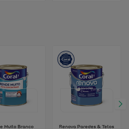
e Muito Branco
Renova Paredes & Tetos