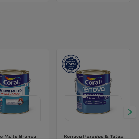
e Muito Branco
Renova Paredes & Tetos