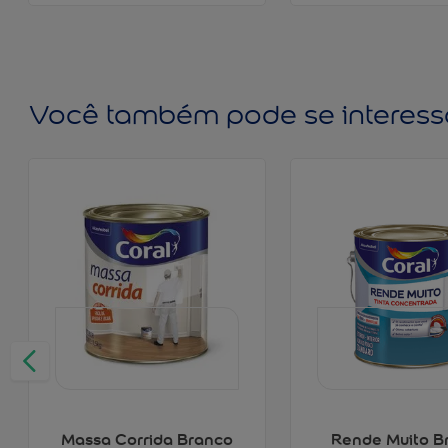
Você também pode se interess
Massa Corrida Branco
Rende Muito B