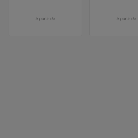
A partir de
A partir de