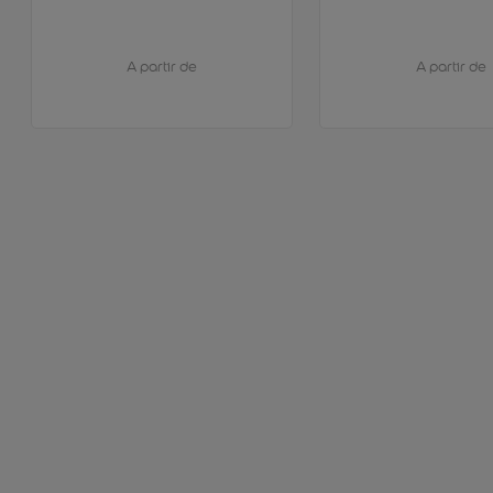
A partir de
A partir de