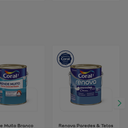
e Muito Branco
Renova Paredes & Tetos