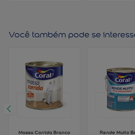
Você também pode se interess
Massa Corrida Branco
Rende Muito B