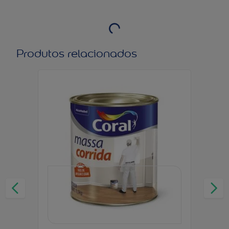
Produtos relacionados