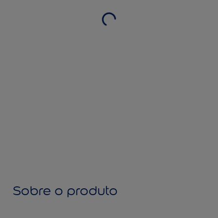
Sobre o produto