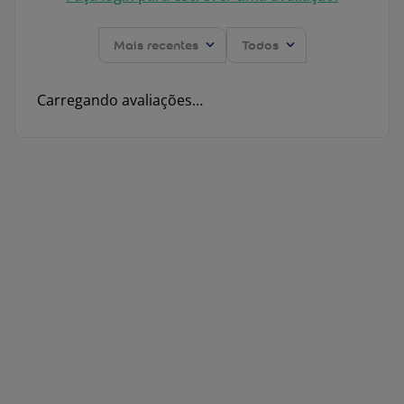
Mais recentes
Todos
Carregando avaliações…