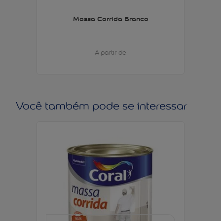
Massa Corrida Branco
A partir de
Você também pode se interessar