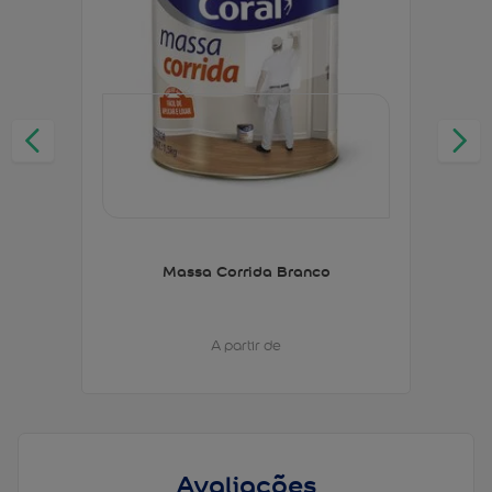
Massa Corrida Branco
A partir de
Avaliações