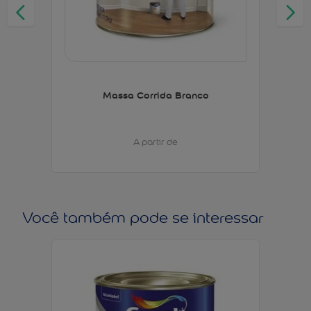
Massa Corrida Branco
A partir de
Você também pode se interessar