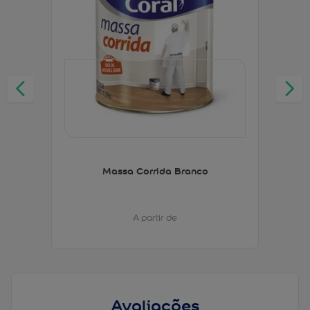
Massa Corrida Branco
A partir de
Avaliações