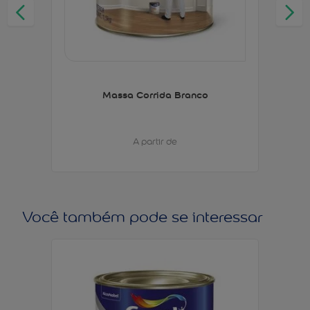
Massa Corrida Branco
A partir de
Você também pode se interessar