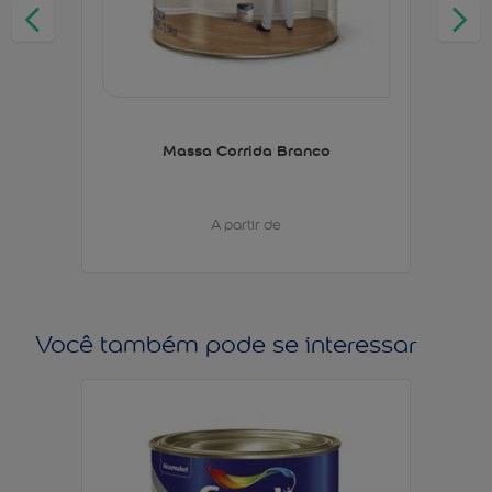
Massa Corrida Branco
A partir de
Você também pode se interessar