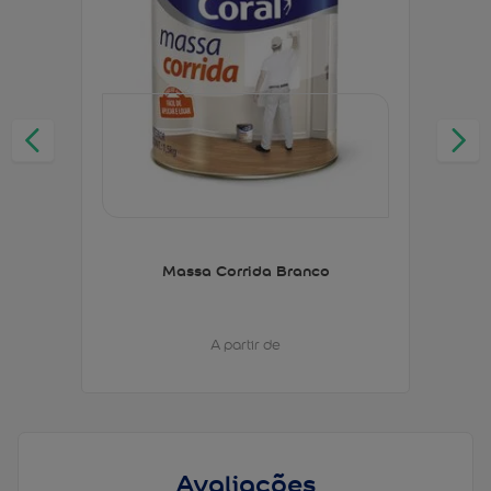
Massa Corrida Branco
A partir de
Avaliações