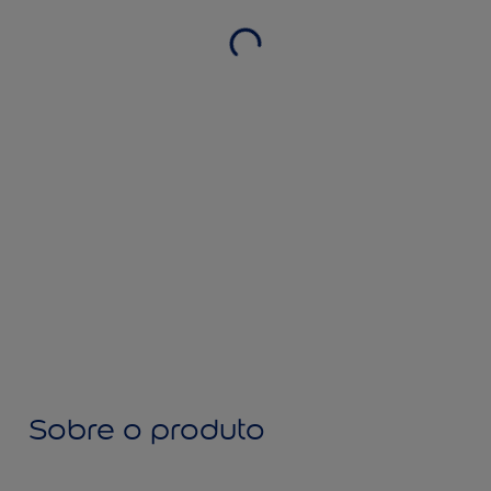
Sobre o produto