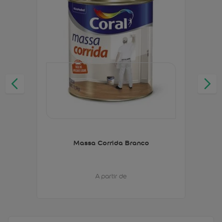
Massa Corrida Branco
A partir de