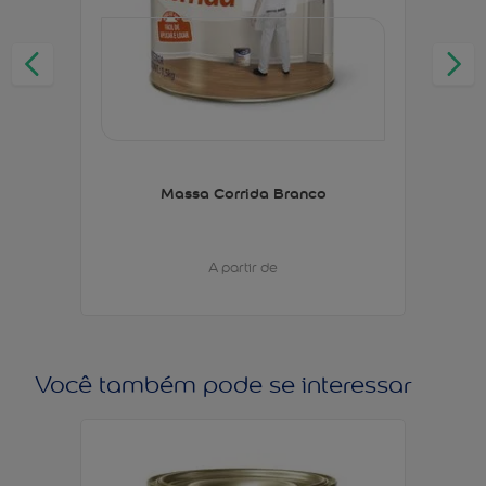
Massa Corrida Branco
A partir de
Você também pode se interessar