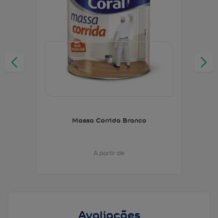
Massa Corrida Branco
A partir de
Avaliações