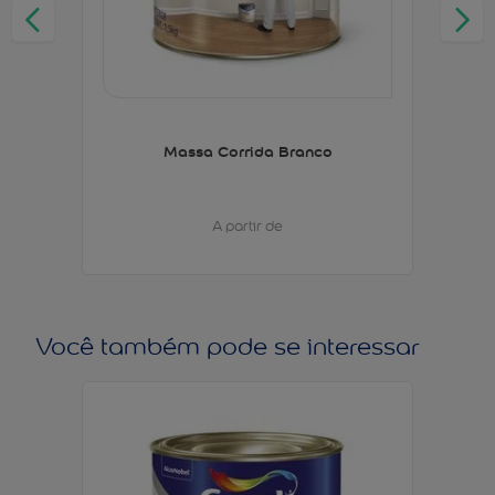
Massa Corrida Branco
A partir de
Você também pode se interessar