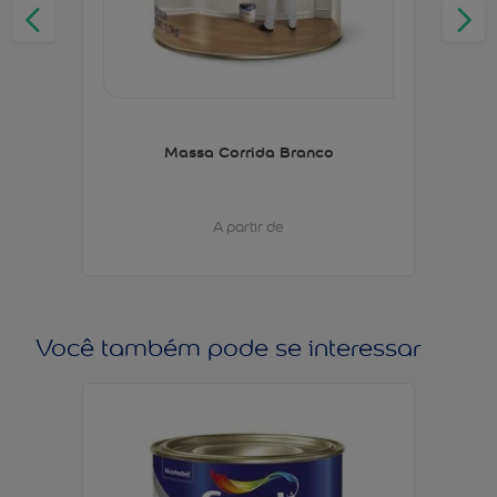
Massa Corrida Branco
A partir de
Você também pode se interessar