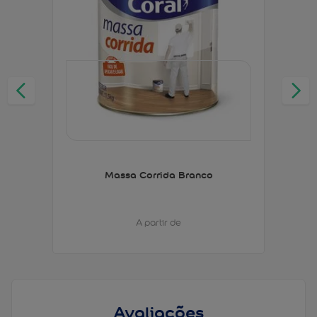
Massa Corrida Branco
A partir de
Avaliações