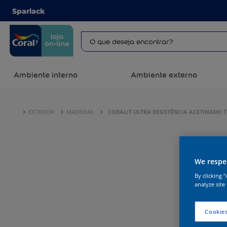
Sparlack
Ambiente interno
Ambiente externo
EXTERIOR
MADEIRAS
CORALIT ULTRA RESISTÊNCIA ACETINADO 
We respec
By clicking 
analyze site
Cookies