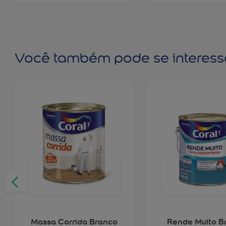
Você também pode se interess
Massa Corrida Branco
Rende Muito B