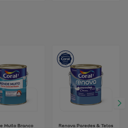
e Muito Branco
Renova Paredes & Tetos