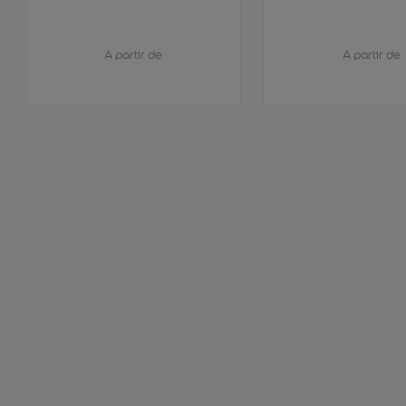
A partir de
A partir de