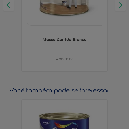
Massa Corrida Branco
A partir de
Você também pode se interessar