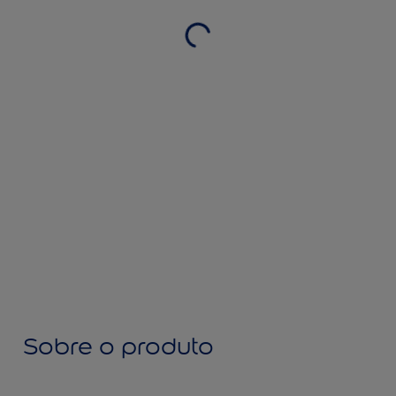
Sobre o produto