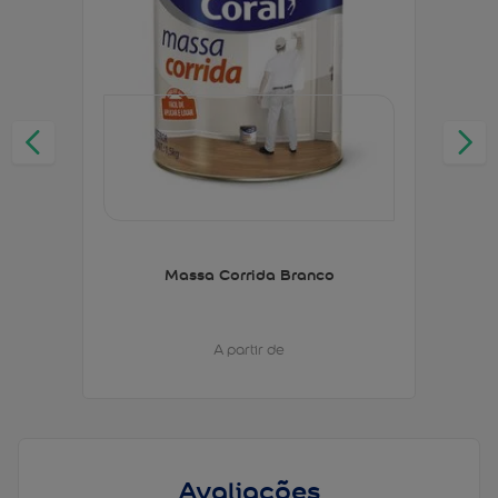
Massa Corrida Branco
A partir de
Avaliações