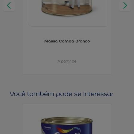
Massa Corrida Branco
A partir de
Você também pode se interessar