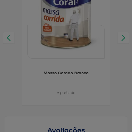
Massa Corrida Branco
A partir de
Avaliações