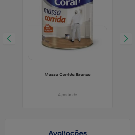
Massa Corrida Branco
A partir de
Avaliações