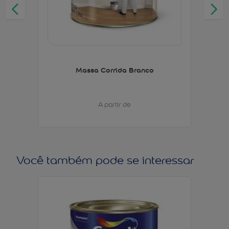
Massa Corrida Branco
A partir de
Você também pode se interessar