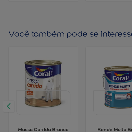
Você também pode se interess
Massa Corrida Branco
Rende Muito B