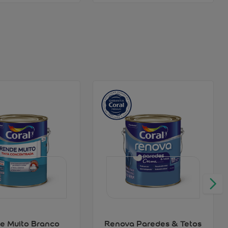
e Muito Branco
Renova Paredes & Tetos