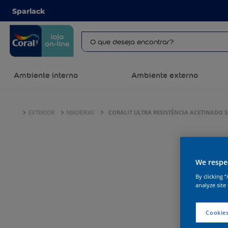
Sparlack
Ambiente interno
Ambiente externo
EXTERIOR
MADEIRAS
CORALIT ULTRA RESISTÊNCIA ACETINADO
We respec
By clicking 
analyze site
Cookies