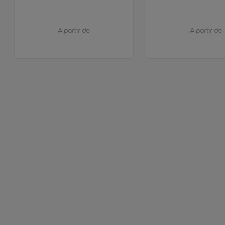
A partir de
A partir de