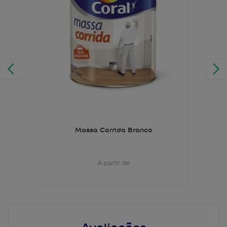
Massa Corrida Branco
A partir de
Avaliações