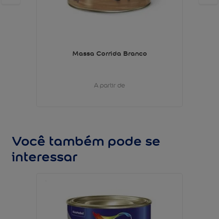
Massa Corrida Branco
A partir de
Você também pode se
interessar