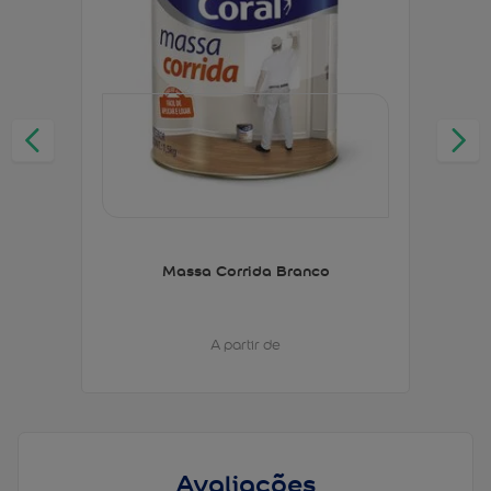
Massa Corrida Branco
A partir de
Avaliações