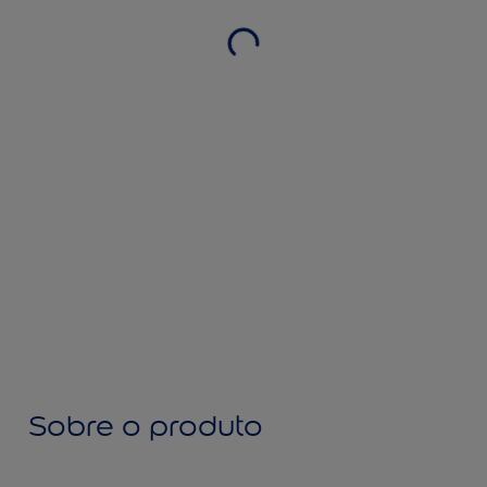
Sobre o produto