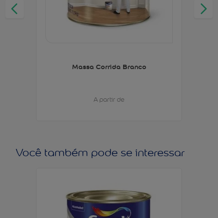
Massa Corrida Branco
A partir de
Você também pode se interessar