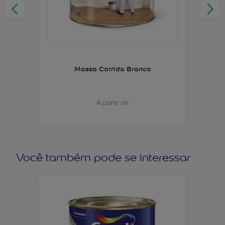
Massa Corrida Branco
A partir de
Você também pode se interessar