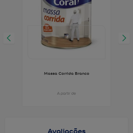
Massa Corrida Branco
A partir de
Avaliações