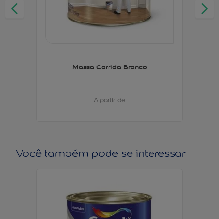
Massa Corrida Branco
A partir de
Você também pode se interessar