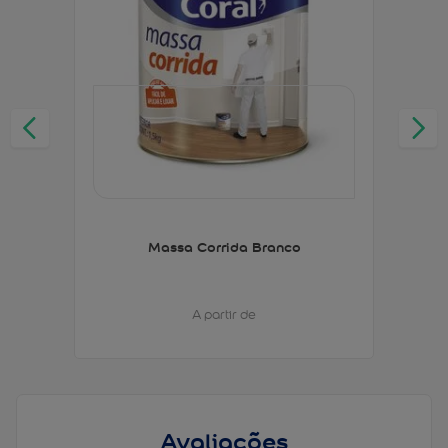
Massa Corrida Branco
A partir de
Avaliações