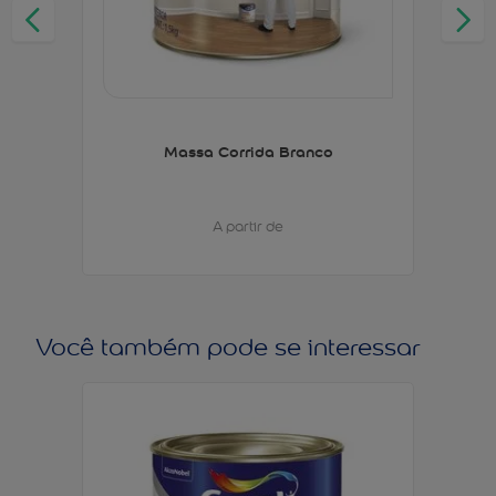
Massa Corrida Branco
A partir de
Você também pode se interessar