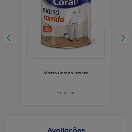
Massa Corrida Branco
A partir de
Avaliações