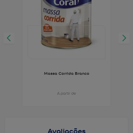
Massa Corrida Branco
A partir de
Avaliações