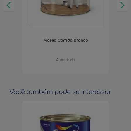
Massa Corrida Branco
A partir de
Você também pode se interessar