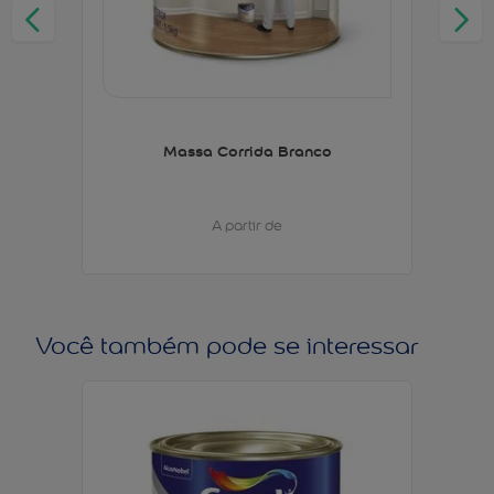
Massa Corrida Branco
A partir de
Você também pode se interessar