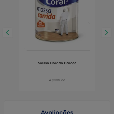
Massa Corrida Branco
A partir de
Avaliações