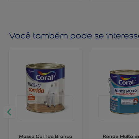
Você também pode se interess
Massa Corrida Branco
Rende Muito B