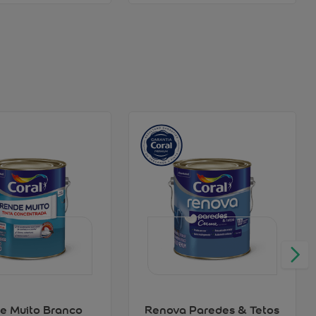
e Muito Branco
Renova Paredes & Tetos