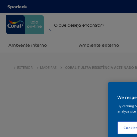
Sparlack
Ambiente interno
Ambiente externo
EXTERIOR
MADEIRAS
CORALIT ULTRA RESISTÊNCIA ACETINADO 
We respec
By clicking 
analyze site
Cookies