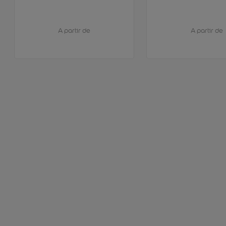
A partir de
A partir de